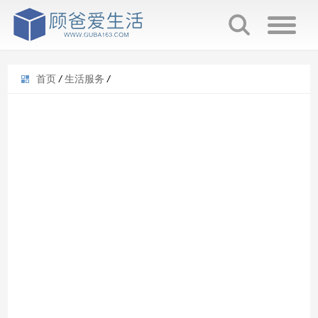
首页
/
生活服务
/