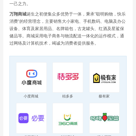
一己之力。
万翔商城
诞生之初便集众多优势于一体，秉承”聪明购物，快乐
消费”的经营理念，主要销售大小家电、手机数码、电脑及办公
设备、体育及家居用品、名牌箱包，古龙罐头、红酒及星鲨保
健品等。商城采用电子商务与物流配送一体化的运作模式，通
过网络及计算机技术，竭诚为消费者提供服务。
小度商城
桔多多
极有家