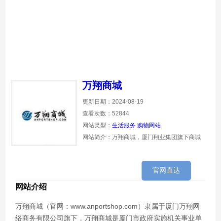
万翔商城
更新日期：2024-08-19
查看次数：52844
网站类型：
生活服务
购物网站
网站简介：万翔商城，厦门翔业集团旗下商城
官网直达
网站介绍
万翔商城（官网：www.anportshop.com）隶属于厦门万翔网
络商务有限公司旗下，万翔商城是厦门市政府实施机关事业单