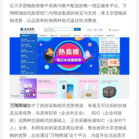
位大宗货物政府集中采购与集中配送的唯一指定服务平台。万
翔商城依托政府部门与翔业集团的肯定与支持，将大宗货物采
购优势，以品质和价格两种形式返还给消费者。
万翔商城
集中了政府采购相关优势资源，有着无可比拟的价格
及品质优势，在原有B2B（企业对企业）、B2G（企业对政
府）这两种交易模式的基础上，正在积极拓展B2C（企业对个
人）业务。利用良好的渠道及商品资源，整合政府大宗货物采
购的优势，志在通过”万翔商城”这个平台，为提升生活品质尽