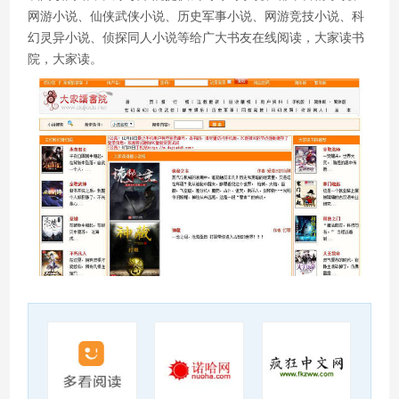
网游小说、仙侠武侠小说、历史军事小说、网游竞技小说、科
幻灵异小说、侦探同人小说等给广大书友在线阅读，大家读书
院，大家读。