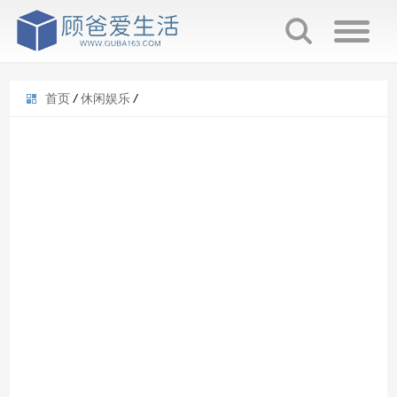
首页
/
休闲娱乐
/