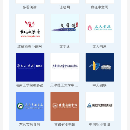
多看阅读
诺哈网
疯狂中文网
红袖添香小说网
文学迷
文人书屋
湖南工学院教务处
天津理工大学中环信息学院
中天钢铁
东营市教育局
甘肃省图书馆
中国铝业集团