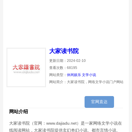
大家读书院
更新日期：2024-02-10
查看次数：68195
网站类型：
休闲娱乐
文学小说
网站简介：大家读书院，网络文学小说门户网站
官网直达
网站介绍
大家读书院（官网：www.dajiadu.net）是一家网络文学小说在
线阅读网站，大家读书院提供玄幻奇幻小说、都市言情小说、