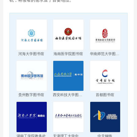
机，将读者的需求置于首要地位。
河海大学图书馆
海南医学院图书馆
华南师范大学图书馆
贵州数字图书馆
西安科技大学图书馆
首都图书馆
湖南工学院教务处
天津理工大学中环信息学院
中天钢铁