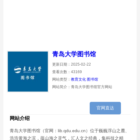
青岛大学图书馆
更新日期：2025-02-22
查看次数：43169
网站类型：
教育文化
图书馆
网站简介：青岛大学图书馆官方网站
官网直达
网站介绍
青岛大学图书馆（官网：lib.qdu.edu.cn）位于巍巍浮山之麓、
浩浩黄海之滨，蕴山海之灵气，汇人文之经典，集科技之精