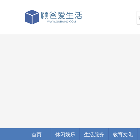
首页
休闲娱乐
生活服务
教育文化