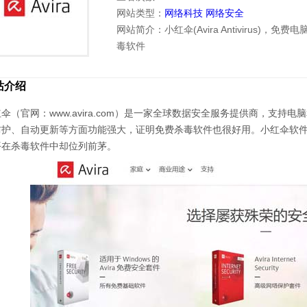
网站类型：
网络科技
网络安全
网站简介：小红伞(Avira Antivirus)，免费
毒软件
站介绍
伞（官网：www.avira.com）是一家全球数据安全服务提供商，支持电脑和手机
防护、自动更新等方面功能强大，证明免费杀毒软件也很好用。小红伞软
平在杀毒软件中却位列前茅。