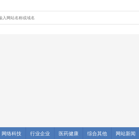
网络科技
行业企业
医药健康
综合其他
网站新闻