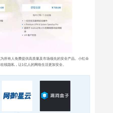
模式为所有人免费提供高质量及市场领先的安全产品。小红伞
和在线隐私，让1亿人的网络生活更加安全。