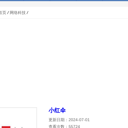
首页
/
网络科技
/
小红伞
更新日期：2024-07-01
查看次数：55724