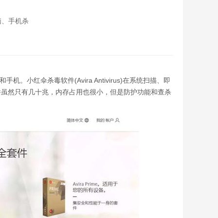
电脑、手机杀
。小红伞杀毒软件(Avira Antivirus)在系统扫描、即
件虽然只有几十兆，内存占用也很小，但是防护功能和查杀