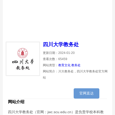
四川大学教务处
更新日期：2024-01-20
查看次数：65459
网站类型：
教育文化
教务处
网站简介：川大教务处，四川大学教务处官方网
站
官网直达
网站介绍
四川大学教务处（官网：jwc.scu.edu.cn）是负责学校本科教