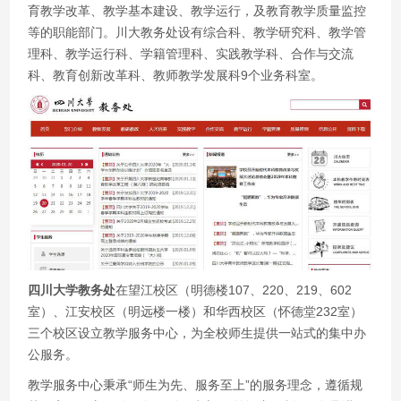
育教学改革、教学基本建设、教学运行，及教育教学质量监控
等的职能部门。川大教务处设有综合科、教学研究科、教学管
理科、教学运行科、学籍管理科、实践教学科、合作与交流
科、教育创新改革科、教师教学发展科9个业务科室。
四川大学教务处
在望江校区（明德楼107、220、219、602
室）、江安校区（明远楼一楼）和华西校区（怀德堂232室）
三个校区设立教学服务中心，为全校师生提供一站式的集中办
公服务。
教学服务中心秉承“师生为先、服务至上”的服务理念，遵循规