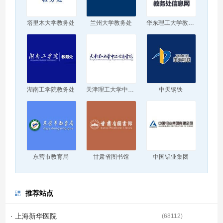
塔里木大学教务处
兰州大学教务处
华东理工大学教务处
湖南工学院教务处
天津理工大学中环信息学院
中天钢铁
东营市教育局
甘肃省图书馆
中国铝业集团
推荐站点
· 上海新华医院
(
68112
)