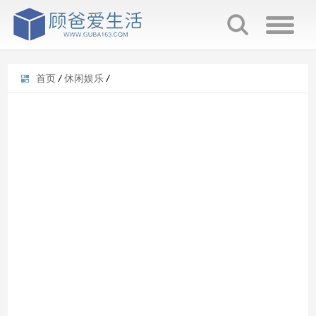
首页
/
休闲娱乐
/