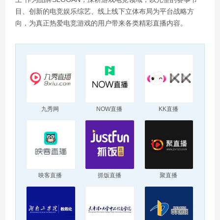
目、创新的电竞娱乐综艺、线上线下立体布局为平台战略方
向，为真正热爱电竞游戏的用户带来各类精彩直播内容。
九秀网
NOW直播
KK直播
映客直播
抓饭直播
聚直播