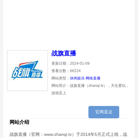
战旗直播
更新日期：2024-01-09
查看次数：66224
网站类型：
休闲娱乐
网络直播
网站简介：战旗直播（zhanqi.tv），天生爱玩，
游戏至上
官网直达
网站介绍
战旗直播（官网：www.zhanqi.tv）于2014年5月正式上线，战