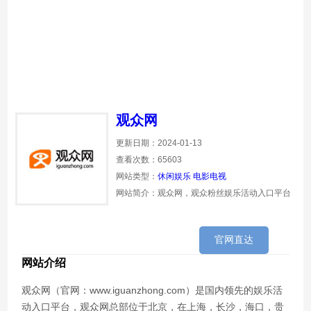
观众网
更新日期：2024-01-13
查看次数：65603
网站类型：
休闲娱乐
电影电视
网站简介：观众网，观众粉丝娱乐活动入口平台
官网直达
网站介绍
观众网（官网：www.iguanzhong.com）是国内领先的娱乐活
动入口平台，观众网总部位于北京，在上海，长沙，海口，贵