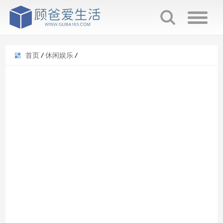
首页
/
休闲娱乐
/