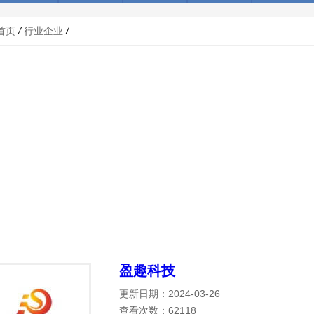
首页
/
行业企业
/
盈趣科技
更新日期：2024-03-26
查看次数：62118