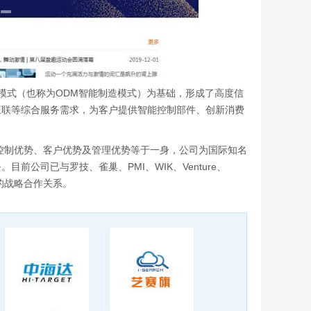
M模式（也称为ODM智能制造模式）为基础，形成了高度信
互联等综合服务需求，为客户提供智能控制部件、创新消费
控制优势、客户优势及管理优势等于一身，公司为国际知名
公司已与罗技、雀巢、PMI、WIK、Venture、
次的战略合作关系。