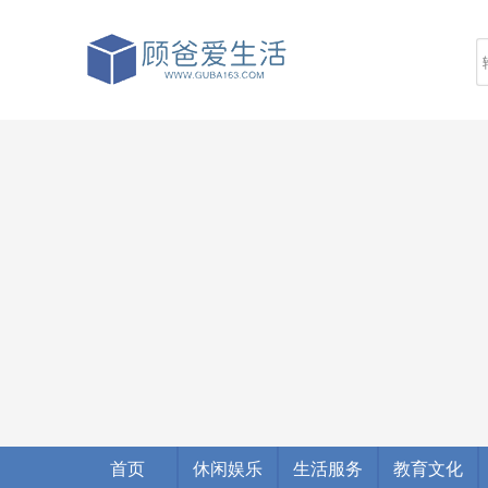
首页
休闲娱乐
生活服务
教育文化