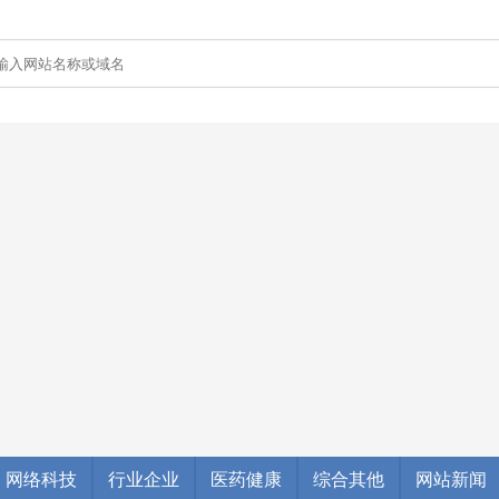
网络科技
行业企业
医药健康
综合其他
网站新闻