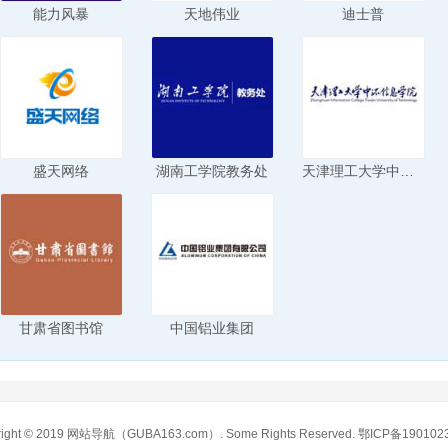
能力风暴
天地伟业
迪士普
盛天网络
湖南工学院教务处
天津理工大学中环信息学院
甘肃省图书馆
中国铝业集团
ight © 2019
网站导航
（GUBA163.com）. Some Rights Reserved.
鄂ICP备190102