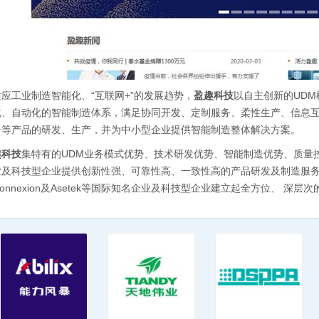
应工业制造智能化、“互联网+”的发展趋势，
盈趣科技
以自主创新的UD
化、自动化的智能制造体系，满足协同开发、定制服务、柔性生产、信息
子等产品的研发、生产，并为中小型企业提供智能制造整体解决方案。
趣科技
集特有的UDM业务模式优势、技术研发优势、智能制造优势、质量
及科技型企业提供创新性强、可靠性高、一致性高的产品研发及制造服务。目前
connexion及Asetek等国际知名企业及科技型企业建立起全方位、 深层