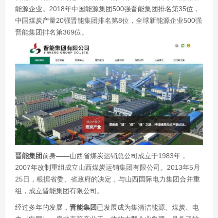
能源企业。2018年中国能源集团500强晋能集团排名第35位，
中国煤炭产量20强晋能集团排名第8位，全球新能源企业500强
晋能集团排名第369位。
晋能集团
前身——山西省煤炭运销总公司成立于1983年，
2007年改制重组成立山西煤炭运销集团有限公司。2013年5月
25日，根据省委、省政府的决定，与山西国际电力集团合并重
组，成立晋能集团有限公司。
经过多年的发展，
晋能集团
已发展成为集清洁能源、煤炭、电