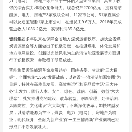
力（电网）、房地产等产业于一体的大型企业集团，具备了较
强的综合实力和核心竞争能力。现总资产2700亿元，拥有清洁
能源、电力、房地产3家板块公司、11家市公司、51家直属公
司以及通宝能源1家上市公司，在册员工9.6万人。2018年完成
营业收入1036.2亿元，实现利润35.3亿元。
晋能集团
多年以来在保障全省地方煤炭运销秩序、加快全省煤
炭资源整合等方面做出了积极贡献，在推进煤电一体化发展和
地方电网建设、创新以光伏风电为主的清洁能源发展等方面进
行了积极探索，并取得了明显成效。
晋能集团紧跟能源革命发展趋势，围绕省委、省政府“三大目
标”，全面实施“1366”发展战略，以建设“一流清洁能源集团”为
目标，持续在高质量发展、高效率运行和高品质生活“三大任
务”上发力，践行人本、安全、绿色、诚信、创新、效益“六大
理念”，扎实推进党的建设、改革转型、创新管理、处僵治困、
风险防控、文化建设“六大举措”，不断深化改革，加快转型发
展，以清洁能源为主业，煤炭、电力（电网）、房地产为辅
业，现代服务、金融为新产业的“一主三辅两新”产业架构已经
形成并不断发展壮大。