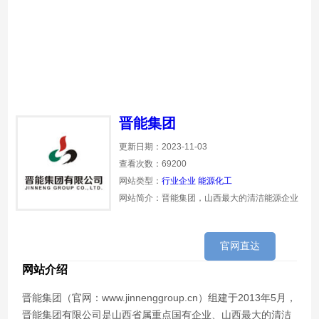
晋能集团
更新日期：2023-11-03
查看次数：69200
网站类型：
行业企业
能源化工
网站简介：晋能集团，山西最大的清洁能源企业
官网直达
网站介绍
晋能集团（官网：www.jinnenggroup.cn）组建于2013年5月，
晋能集团有限公司是山西省属重点国有企业、山西最大的清洁