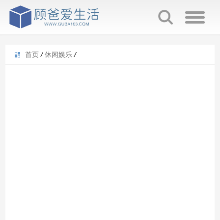
首页
/
休闲娱乐
/