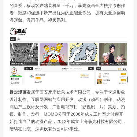
的喜爱，移动客户端装机量上千万，暴走漫画全力扶持原创作
者，鼓励和促进不断产出优秀的正能量作品，拥有大量原创动
漫形象、漫画作品、视频系列。
暴走漫画
隶属于西安摩摩信息技术有限公司，专注于卡通形象
设计制作、互联网网站与应用开发、动漫（动画）创作、动漫
周边产业设计及开发，广播电视节目（影视剧、片）策划、拍
摄、制作、发行。MOMO公司于2008年成立工作室之时便开
始打造自己的动漫产品，2012年成立上海暴走科技有限公司，
陆续在北京、深圳设有分公司办事处。