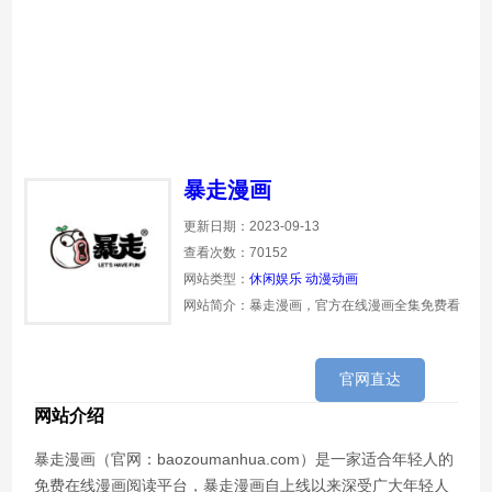
暴走漫画
更新日期：2023-09-13
查看次数：70152
网站类型：
休闲娱乐
动漫动画
网站简介：暴走漫画，官方在线漫画全集免费看
官网直达
网站介绍
暴走漫画（官网：baozoumanhua.com）是一家适合年轻人的
免费在线漫画阅读平台，暴走漫画自上线以来深受广大年轻人