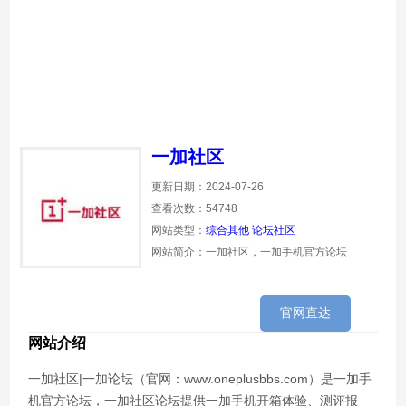
一加社区
更新日期：2024-07-26
查看次数：54748
网站类型：
综合其他
论坛社区
网站简介：一加社区，一加手机官方论坛
官网直达
网站介绍
一加社区|一加论坛（官网：www.oneplusbbs.com）是一加手
机官方论坛，一加社区论坛提供一加手机开箱体验、测评报