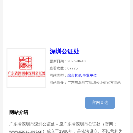
深圳公证处
更新日期：2026-06-02
查看次数：67775
网站类型：
综合其他
事业单位
网站简介：广东省深圳市深圳公证处官方网站
官网直达
网站介绍
广东省深圳市深圳公证处－原广东省深圳市公证处（官网：
www.szgzc.net.cn）成立于1980年，是依法设立、不以营利为