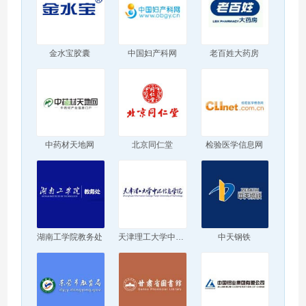
金水宝胶囊
中国妇产科网
老百姓大药房
中药材天地网
北京同仁堂
检验医学信息网
湖南工学院教务处
天津理工大学中环信息学院
中天钢铁