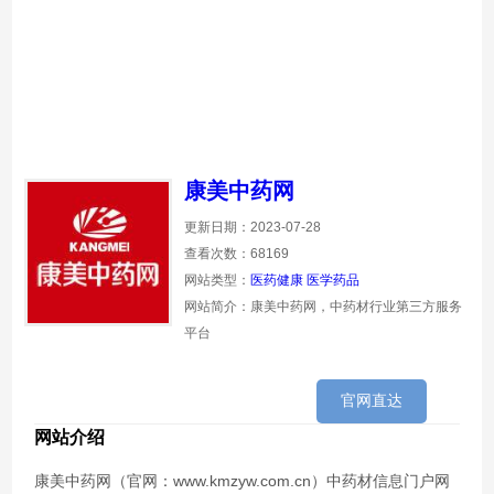
康美中药网
更新日期：2023-07-28
查看次数：68169
网站类型：
医药健康
医学药品
网站简介：康美中药网，中药材行业第三方服务
平台
官网直达
网站介绍
康美中药网（官网：www.kmzyw.com.cn）中药材信息门户网