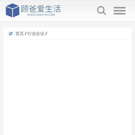
首页
/
行业企业
/