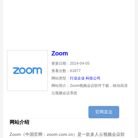
Zoom
更新日期：2024-04-05
查看次数：61877
网站类型：
行业企业
科技公司
网站简介：Zoom视频会议软件下载，移动高清
云视频会议系统
官网直达
网站介绍
Zoom（中国官网：zoom.com.cn）是一款多人云视频会议软