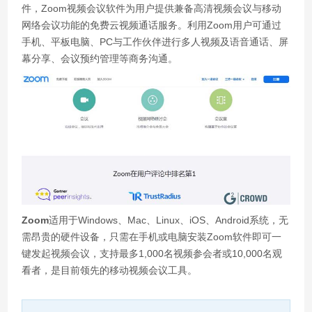
件，Zoom视频会议软件为用户提供兼备高清视频会议与移动
网络会议功能的免费云视频通话服务。利用Zoom用户可通过
手机、平板电脑、PC与工作伙伴进行多人视频及语音通话、屏
幕分享、会议预约管理等商务沟通。
Zoom
适用于Windows、Mac、Linux、iOS、Android系统，无
需昂贵的硬件设备，只需在手机或电脑安装Zoom软件即可一
键发起视频会议，支持最多1,000名视频参会者或10,000名观
看者，是目前领先的移动视频会议工具。