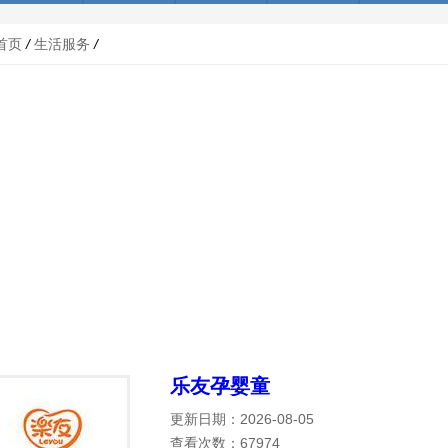
首页
/
生活服务
/
乐友孕婴童
更新日期：2026-08-05
查看次数：67974