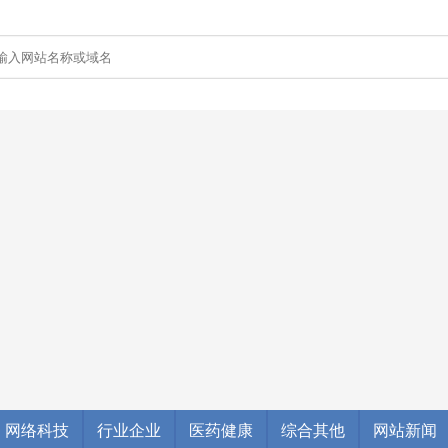
网络科技
行业企业
医药健康
综合其他
网站新闻