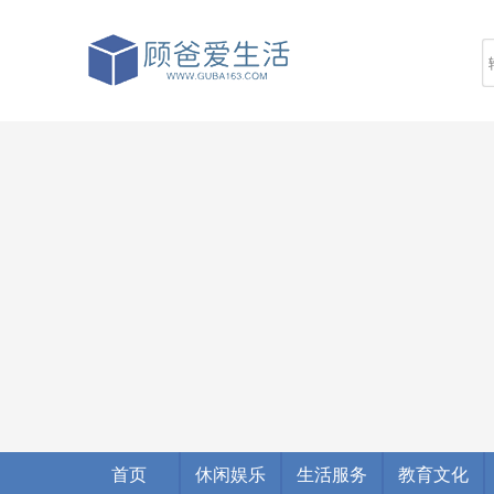
首页
休闲娱乐
生活服务
教育文化