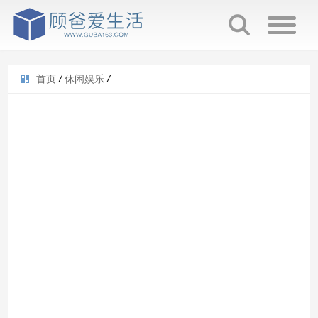
首页
/
休闲娱乐
/