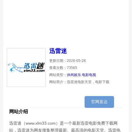
迅雷迷
更新日期：2026-05-28
查看次数：73565
网站类型：
休闲娱乐
电影电视
网站简介：迅雷迷电影天堂，电影下载
官网直达
网站介绍
迅雷迷（www.xlm33.com）是一个最新迅雷电影免费下载网
站，迅雷迷为网友搜集整理最新、最高清的电影天堂、迅雷电