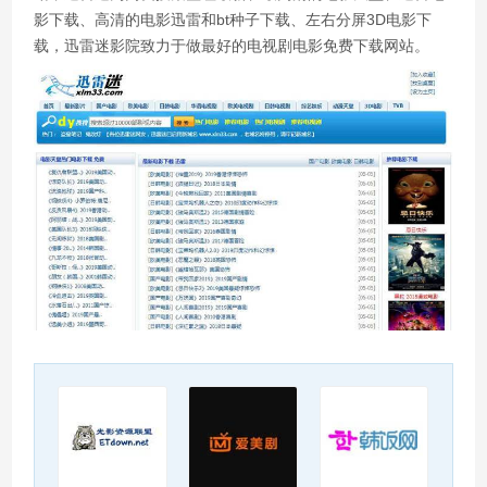
影下载、高清的电影迅雷和bt种子下载、左右分屏3D电影下
载，迅雷迷影院致力于做最好的电视剧电影免费下载网站。