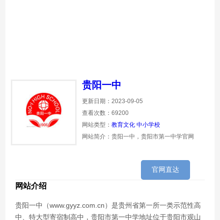
贵阳一中
更新日期：2023-09-05
查看次数：69200
网站类型：
教育文化
中小学校
网站简介：贵阳一中，贵阳市第一中学官网
官网直达
网站介绍
贵阳一中（www.gyyz.com.cn）是贵州省第一所一类示范性高
中、特大型寄宿制高中，贵阳市第一中学地址位于贵阳市观山