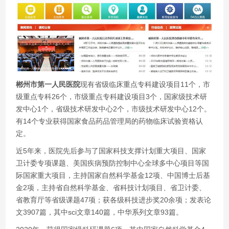
郴州市第一人民医院
现有省级临床重点专科建设项目11个，市
级重点专科26个，市级重点专科建设项目3个，国家级技术研
发中心1个，省级技术研发中心2个，市级技术研发中心12个。
有14个专业获得国家食品药品管理局的药物临床试验资格认
定。
近5年来，医院先后参与了国家科技支撑计划重大项目、国家
卫计委专项课题、美国疾病预防控制中心全球多中心项目等国
际国家重大项目，主持国家自然科学基金12项、中国博士后基
金2项，主持省自然科学基金、省科技计划项目、省卫计委、
省教育厅等省级课题47项；获各级科技进步奖20余项；发表论
文3907篇，其中sci文章140篇，中华系列文章93篇。