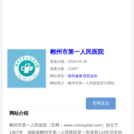
郴州市第一人民医院
更新日期：2026-04-30
查看次数：12897
网站类型：
医药健康
医院诊所
网站简介：郴州市第一人民医院官方网站
官网直达
网站介绍
郴州市第一人民医院（官网：www.czhospital.com）创立于
1907年，湖南省郴州市第一人民医院是一所具有114年历史的