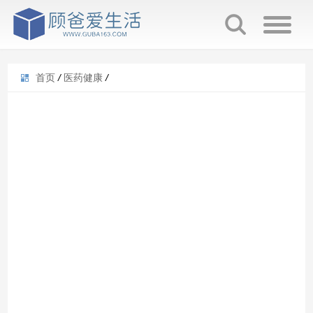
首页
/
医药健康
/