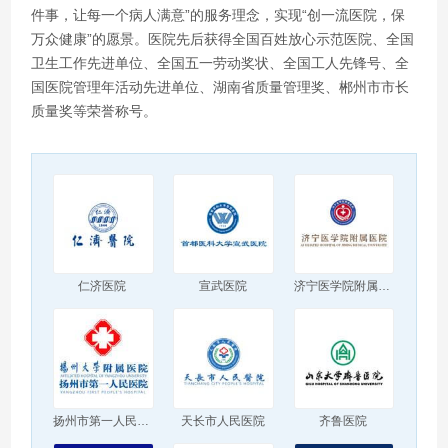
件事，让每一个病人满意”的服务理念，实现“创一流医院，保
万众健康”的愿景。医院先后获得全国百姓放心示范医院、全国
卫生工作先进单位、全国五一劳动奖状、全国工人先锋号、全
国医院管理年活动先进单位、湖南省质量管理奖、郴州市市长
质量奖等荣誉称号。
仁济医院
宣武医院
济宁医学院附属医院
扬州市第一人民医院
天长市人民医院
齐鲁医院