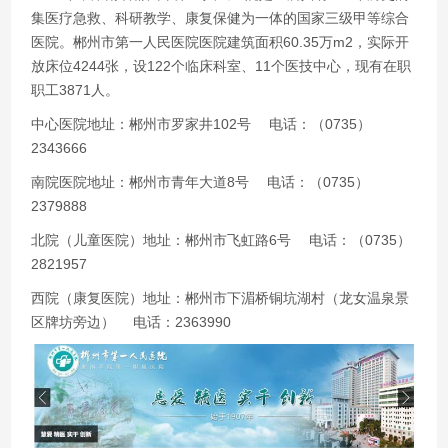
集医疗急救、科研教学、康复保健为一体的国家三级甲等综合
医院。郴州市第一人民医院医院建筑面积60.35万m2，实际开
放床位4244张，设122个临床科室、11个医技中心，现有在职
职工3871人。
中心医院地址：郴州市罗家井102号 电话：（0735）
2343666
南院医院地址：郴州市青年大道8号 电话：（0735）
2379888
北院（儿童医院）地址：郴州市飞虹路6号 电话：（0735）
2821957
西院（康复医院）地址：郴州市下湄桥铜坑湖村（龙女温泉景
区牌坊旁边） 电话：2363990