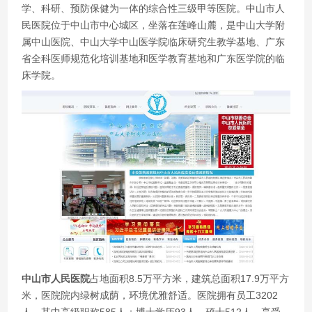
学、科研、预防保健为一体的综合性三级甲等医院。中山市人
民医院位于中山市中心城区，坐落在莲峰山麓，是中山大学附
属中山医院、中山大学中山医学院临床研究生教学基地、广东
省全科医师规范化培训基地和医学教育基地和广东医学院的临
床学院。
中山市人民医院
占地面积8.5万平方米，建筑总面积17.9万平方
米，医院院内绿树成荫，环境优雅舒适。医院拥有员工3202
人，其中高级职称585人；博士学历93人，硕士512人。享受