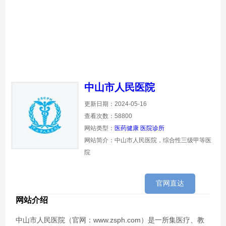
中山市人民医院
更新日期：2024-05-16
查看次数：58800
网站类型：
医药健康
医院诊所
网站简介：中山市人民医院，综合性三级甲等医
院
官网直达
网站介绍
中山市人民医院（官网：www.zsph.com）是一所集医疗、教