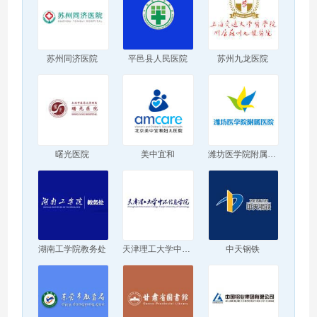
苏州同济医院
平邑县人民医院
苏州九龙医院
曙光医院
美中宜和
潍坊医学院附属医院
湖南工学院教务处
天津理工大学中环信息学院
中天钢铁