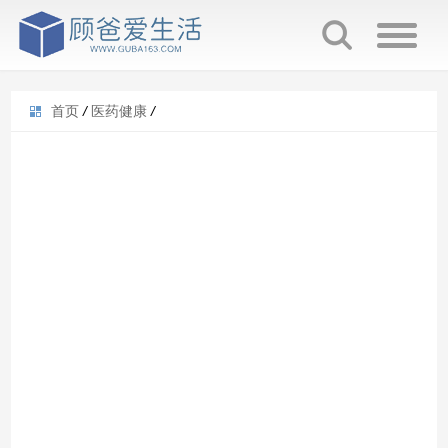
首页
/
医药健康
/