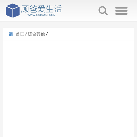
首页
/
综合其他
/