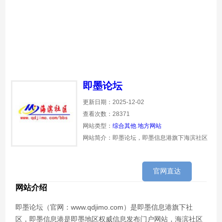
即墨论坛
更新日期：2025-12-02
查看次数：28371
网站类型：
综合其他
地方网站
网站简介：即墨论坛，即墨信息港旗下海滨社区
官网直达
网站介绍
即墨论坛（官网：www.qdjimo.com）是即墨信息港旗下社
区，即墨信息港是即墨地区权威信息发布门户网站，海滨社区