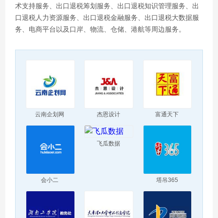
术支持服务、出口退税筹划服务、出口退税知识管理服务、出
口退税人力资源服务、出口退税金融服务、出口退税大数据服
务、电商平台以及口岸、物流、仓储、港航等周边服务。
云南企划网
杰恩设计
富通天下
飞瓜数据
会小二
塔吊365