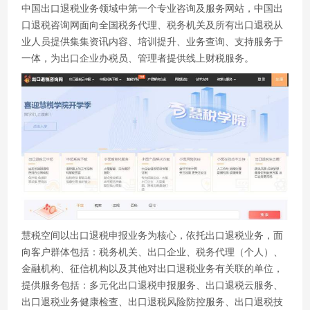
中国出口退税业务领域中第一个专业咨询及服务网站，中国出
口退税咨询网面向全国税务代理、税务机关及所有出口退税从
业人员提供集集资讯内容、培训提升、业务查询、支持服务于
一体，为出口企业办税员、管理者提供线上财税服务。
慧税空间以出口退税申报业务为核心，依托出口退税业务，面
向客户群体包括：税务机关、出口企业、税务代理（个人）、
金融机构、征信机构以及其他对出口退税业务有关联的单位，
提供服务包括：多元化出口退税申报服务、出口退税云服务、
出口退税业务健康检查、出口退税风险防控服务、出口退税技