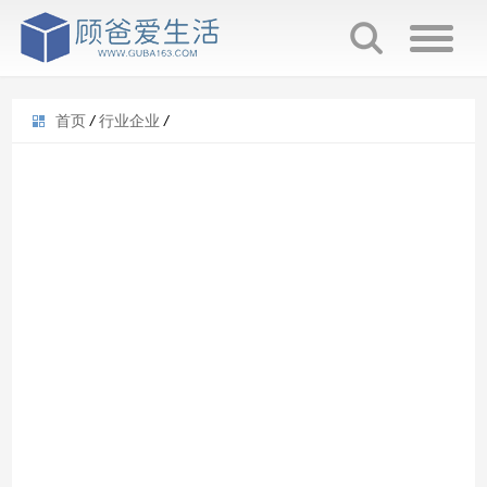
首页
/
行业企业
/