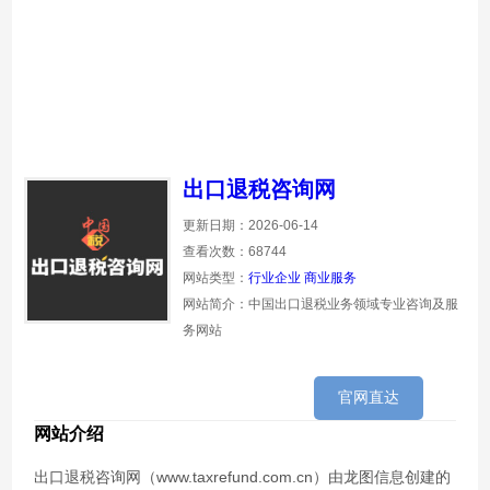
出口退税咨询网
更新日期：2026-06-14
查看次数：68744
网站类型：
行业企业
商业服务
网站简介：中国出口退税业务领域专业咨询及服
务网站
官网直达
网站介绍
出口退税咨询网（www.taxrefund.com.cn）由龙图信息创建的