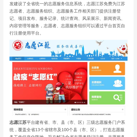
发建设了全省统一的志愿服务信息系统，志愿江苏免费为江苏
志愿者、志愿服务组织、志愿服务工作相关部门提供注册登
记、项目发布、服务记录、统计查询、风采展示、新闻资讯、
内容管理等服务，志愿者、志愿服务组织可以通过平台首页自
行注册使用平台。
志愿江苏
平台建有省、市、县（市、区）三级志愿服务门户系
统，覆盖全省13个省辖市及100个县（市、区），打造志愿服