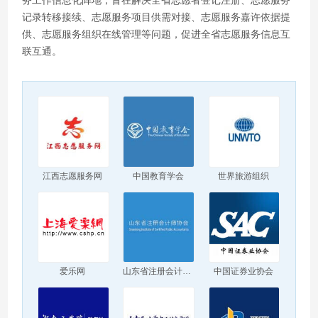
务工作信息化阵地，旨在解决全省志愿者登记注册、志愿服务
记录转移接续、志愿服务项目供需对接、志愿服务嘉许依据提
供、志愿服务组织在线管理等问题，促进全省志愿服务信息互
联互通。
江西志愿服务网
中国教育学会
世界旅游组织
爱乐网
山东省注册会计师协会
中国证券业协会