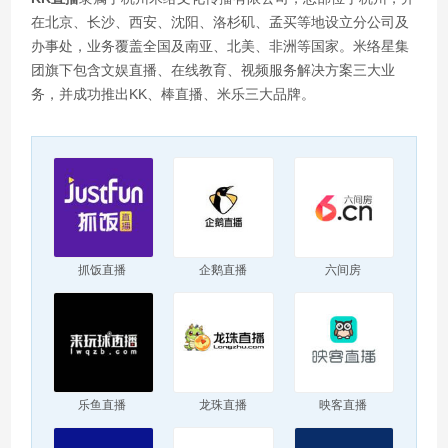
在北京、长沙、西安、沈阳、洛杉矶、孟买等地设立分公司及
办事处，业务覆盖全国及南亚、北美、非洲等国家。米络星集
团旗下包含文娱直播、在线教育、视频服务解决方案三大业
务，并成功推出KK、棒直播、米乐三大品牌。
抓饭直播
企鹅直播
六间房
乐鱼直播
龙珠直播
映客直播