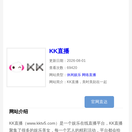
KK直播
更新日期：2026-08-01
查看次数：69420
网站类型：
休闲娱乐
网络直播
网站简介：KK直播，美时美刻在一起
官网直达
网站介绍
KK直播（www.kktv5.com）是一个娱乐在线直播平台，KK直播
聚集了很多的娱乐美女，每一个艺人的精彩活动，平台都会给