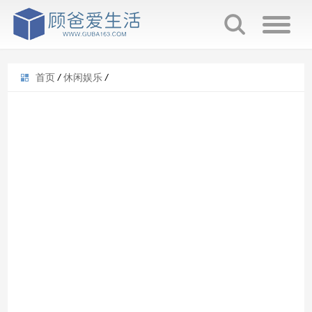
首页
/
休闲娱乐
/