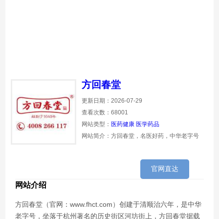
方回春堂
更新日期：2026-07-29
查看次数：68001
网站类型：
医药健康
医学药品
网站简介：方回春堂，名医好药，中华老字号
官网直达
网站介绍
方回春堂（官网：www.fhct.com）创建于清顺治六年，是中华
老字号，坐落于杭州著名的历史街区河坊街上，方回春堂据载