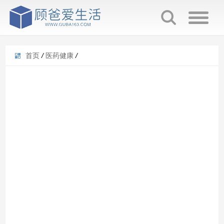
首页
/
医药健康
/