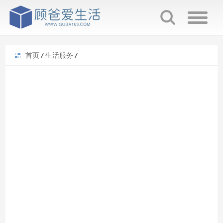
首页
/
生活服务
/