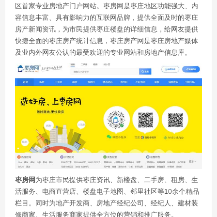
区首家专业房地产门户网站。枣房网是枣庄地区功能强大、内
容信息丰富、具有影响力的互联网品牌，提供全面及时的枣庄
房产新闻资讯，为市民提供枣庄楼盘的详细信息，给网友提供
快捷全面的枣庄房产统计信息，枣庄房产网是枣庄房地产媒体
及业内外网友公认的最受欢迎的专业网站和房地产信息库。
枣房网
为枣庄市民提供枣庄资讯、新楼盘、二手房、租房、生
活服务、电商直营店、楼盘电子地图、邻里社区等10余个精品
栏目。同时为地产开发商、房地产经纪公司、经纪人、建材装
修商家、生活服务商家提供全方位的营销和推广服务。