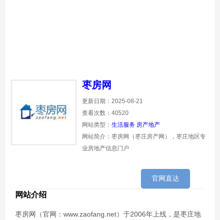
枣房网
更新日期：2025-08-21
查看次数：40520
网站类型：
生活服务
房产地产
网站简介：枣房网（枣庄房产网），枣庄地区专
业房地产信息门户
官网直达
网站介绍
枣房网（官网：www.zaofang.net）于2006年上线，是枣庄地