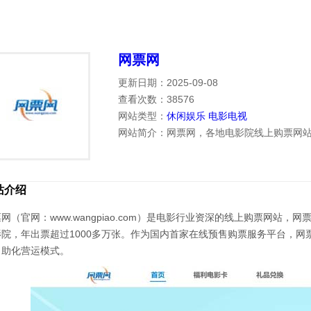
网票网
更新日期：2025-09-08
查看次数：38576
网站类型：
休闲娱乐
电影电视
网站简介：网票网，各地电影院线上购票网
站介绍
网（官网：www.wangpiao.com）是电影行业资深的线上购票网站，
影院，年出票超过1000多万张。作为国内首家在线预售购票服务平台，
自助化营运模式。