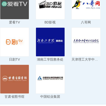
爱看TV
BD影视
八哥网
日剧TV
湖南工学院教务处
天津理工大学中环信息学院
甘肃省图书馆
中国铝业集团