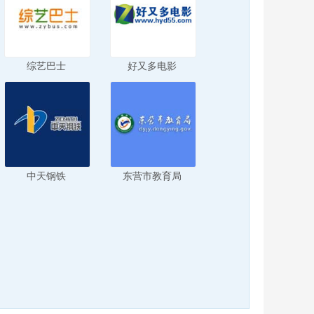
综艺巴士
好又多电影
中天钢铁
东营市教育局