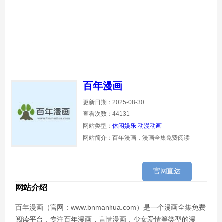
百年漫画
更新日期：2025-08-30
查看次数：44131
网站类型：
休闲娱乐
动漫动画
网站简介：百年漫画，漫画全集免费阅读
官网直达
网站介绍
百年漫画（官网：www.bnmanhua.com）是一个漫画全集免费
阅读平台，专注百年漫画，言情漫画，少女爱情等类型的漫