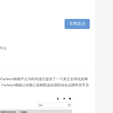
官网直达
物平台
平台，Farfetch购物平台为时尚迷们提供了一个真正全球化的网
arfetch都能让你随心选购甄选自国际知名品牌和买手店