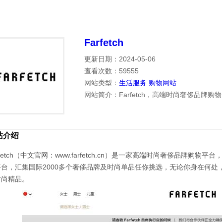
Farfetch
更新日期：2024-05-06
查看次数：59555
网站类型：
生活服务
购物网站
网站简介：Farfetch，高端时尚奢侈品牌购
站介绍
rfetch（中文官网：www.farfetch.cn）是一家高端时尚奢侈品牌购物
台，汇集国际2000多个奢侈品牌及时尚单品任你挑选，无论你身在何处，F
时尚精品。