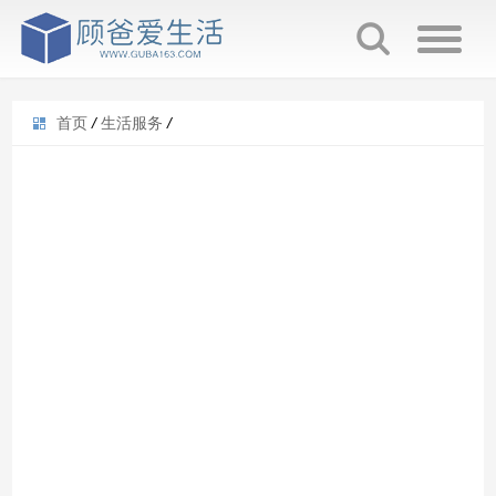
首页
/
生活服务
/