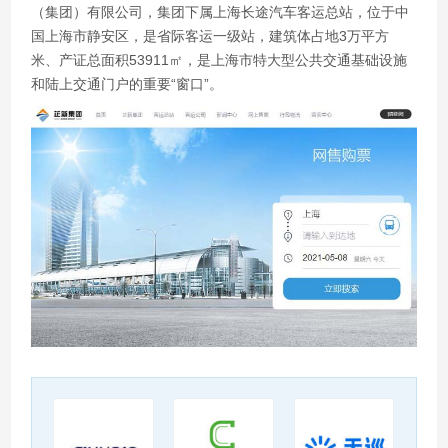
（集团）有限公司，集团下属上海长途汽车客运总站，位于中
国上海市静安区，是省际客运一级站，建筑体占地3万平方
米、产证总面积53911㎡，是上海市特大型公共交通基础设施
和陆上交通门户的重要“窗口”。