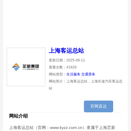
上海客运总站
更新日期：2025-08-11
查看次数：41826
网站类型：
生活服务
交通票务
网站简介：上海客运总站，上海长途汽车客运总
站
官网直达
网站介绍
上海客运总站（官网：www.kyzz.com.cn）隶属于上海芷新