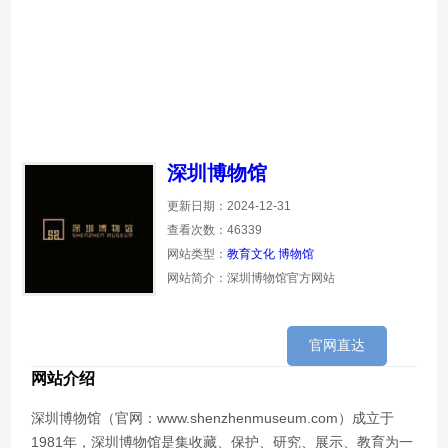
深圳博物馆
更新日期：2024-12-31
查看次数：46339
网站类型：
教育文化
博物馆
网站简介：深圳博物馆官方网站
官网直达
网站介绍
深圳博物馆（官网：www.shenzhenmuseum.com）成立于
1981年，深圳博物馆是集收藏、保护、研究、展示、教育为一