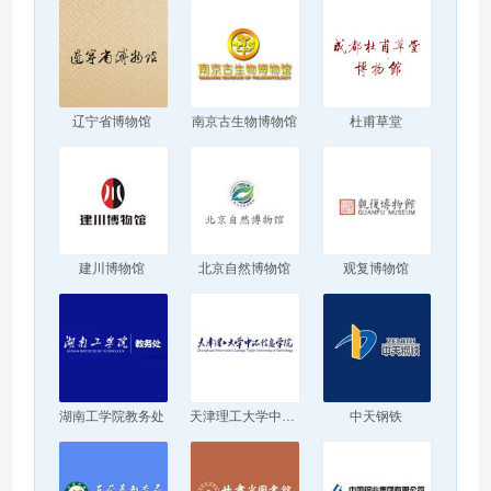
辽宁省博物馆
南京古生物博物馆
杜甫草堂
建川博物馆
北京自然博物馆
观复博物馆
湖南工学院教务处
天津理工大学中环信息学院
中天钢铁