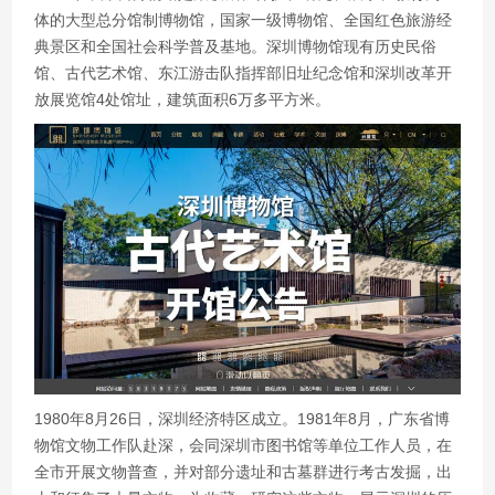
体的大型总分馆制博物馆，国家一级博物馆、全国红色旅游经
典景区和全国社会科学普及基地。深圳博物馆现有历史民俗
馆、古代艺术馆、东江游击队指挥部旧址纪念馆和深圳改革开
放展览馆4处馆址，建筑面积6万多平方米。
1980年8月26日，深圳经济特区成立。1981年8月，广东省博
物馆文物工作队赴深，会同深圳市图书馆等单位工作人员，在
全市开展文物普查，并对部分遗址和古墓群进行考古发掘，出