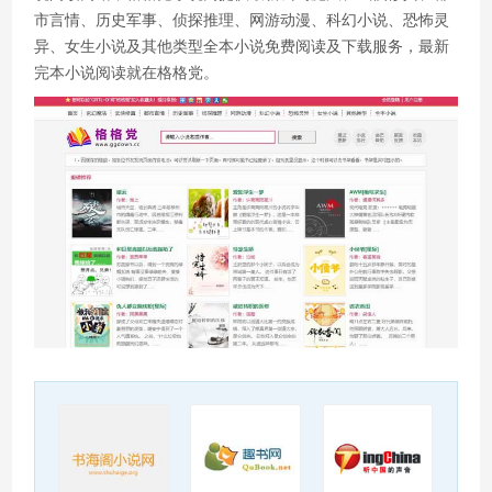
市言情、历史军事、侦探推理、网游动漫、科幻小说、恐怖灵
异、女生小说及其他类型全本小说免费阅读及下载服务，最新
完本小说阅读就在格格党。