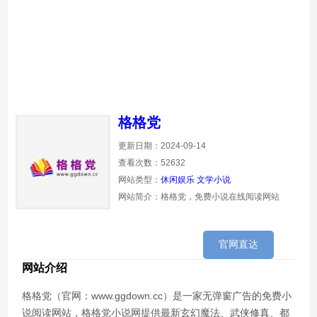
格格党
更新日期：2024-09-14
查看次数：52632
网站类型：
休闲娱乐
文学小说
网站简介：格格党，免费小说在线阅读网站
官网直达
网站介绍
格格党（官网：www.ggdown.cc）是一家无弹窗广告的免费小
说阅读网站，格格党小说网提供最新玄幻魔法、武侠修真、都