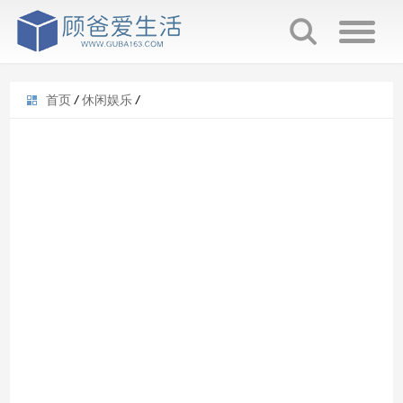
首页
/
休闲娱乐
/