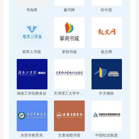
书海阁
趣书网
听中国
稻草人书屋
掌阅书城
散文网
湖南工学院教务处
天津理工大学中环信息学院
中天钢铁
东营市教育局
甘肃省图书馆
中国铝业集团