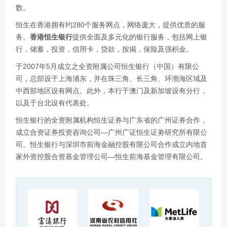
数。
恒生在香港拥有约280个服务网点，网络庞大，提供优质的服
务。
香港恒生银行
提供全面及多元化的银行服务，包括网上银
行，储蓄，投资，信用卡，贷款，按揭，保险及强积金。
于2007年5月成立之全资附属公司恒生银行（中国）有限公
司，总部设于上海浦东，并在珠三角、长三角、环渤海区域及
中西部地区设有网点。此外，本行于澳门及新加坡设有分行，
以及于台北设有代表处。
恒生银行的全资附属机构恒生证券与广东省的广州证券合作，
成立合资证券投资咨询公司—广州广证恒生证劵研究所有限公
司。恒生银行与深圳市前海金融控股有限公司合作成立内地首
家外资控股合资基金管理公司—恒生前海基金管理有限公司。