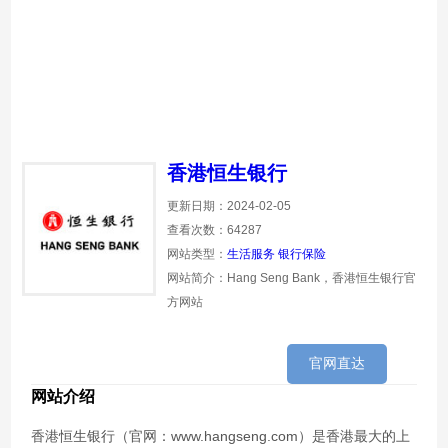
香港恒生银行
更新日期：2024-02-05
查看次数：64287
网站类型：
生活服务
银行保险
网站简介：Hang Seng Bank，香港恒生银行官
方网站
官网直达
网站介绍
香港恒生银行（官网：www.hangseng.com）是香港最大的上