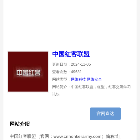
中国红客联盟
更新日期：2024-11-05
查看次数：49681
网站类型：
网络科技
网络安全
网站简介：中国红客联盟，红盟，红客交流学习
论坛
官网直达
网站介绍
中国红客联盟（官网：www.cnhonkerarmy.com）简称“红