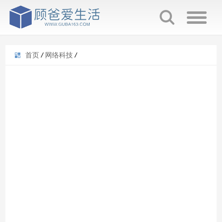
首页
/
网络科技
/