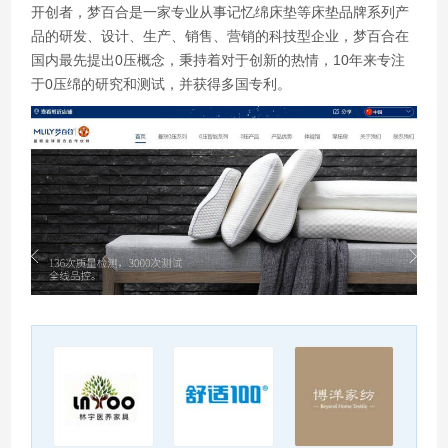
开创者，梦百合是一家专业从事记忆绵床垫等床垫品牌系列产
品的研发、设计、生产、销售、营销的科技型企业，梦百合在
国内最先提出0压概念，秉持着对于创新的热情，10年来专注
于0压绵的研究和测试，并获得多国专利。