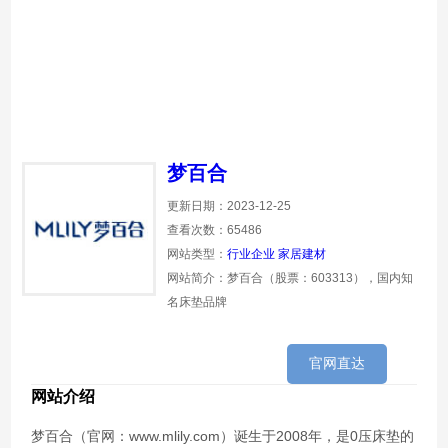
梦百合
更新日期：2023-12-25
查看次数：65486
网站类型：
行业企业
家居建材
网站简介：梦百合（股票：603313），国内知
名床垫品牌
官网直达
网站介绍
梦百合（官网：www.mlily.com）诞生于2008年，是0压床垫的