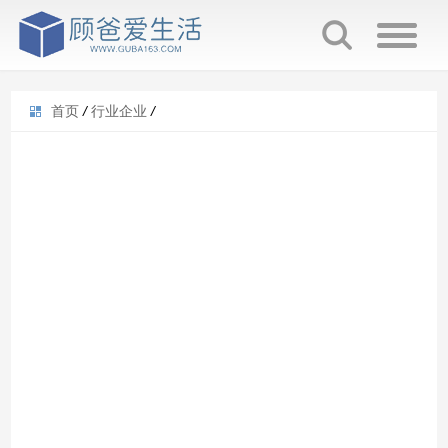
首页
/
行业企业
/