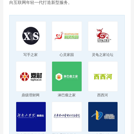
向互联网年轻一代打造新型服务。
写手之家
心灵家园
灵龟之家论坛
鼎级理财网
淋巴瘤之家
西西河