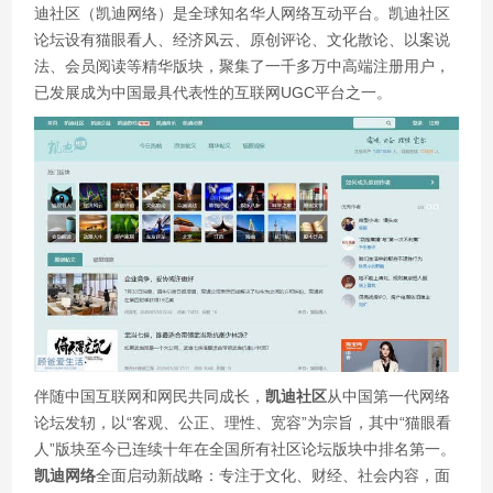
迪社区（凯迪网络）是全球知名华人网络互动平台。凯迪社区
论坛设有猫眼看人、经济风云、原创评论、文化散论、以案说
法、会员阅读等精华版块，聚集了一千多万中高端注册用户，
已发展成为中国最具代表性的互联网UGC平台之一。
伴随中国互联网和网民共同成长，
凯迪社区
从中国第一代网络
论坛发轫，以“客观、公正、理性、宽容”为宗旨，其中“猫眼看
人”版块至今已连续十年在全国所有社区论坛版块中排名第一。
凯迪网络
全面启动新战略：专注于文化、财经、社会内容，面