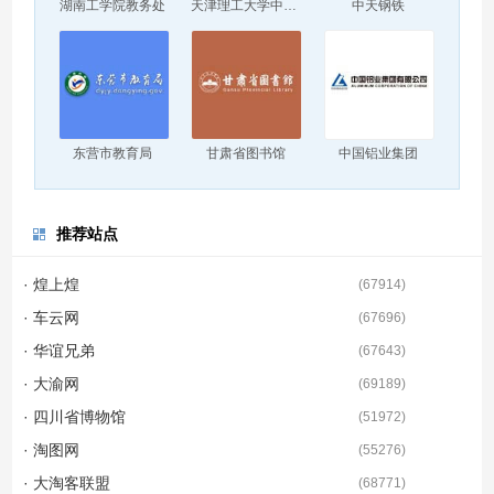
湖南工学院教务处
天津理工大学中环信息学院
中天钢铁
东营市教育局
甘肃省图书馆
中国铝业集团
推荐站点
· 煌上煌
(
67914
)
· 车云网
(
67696
)
· 华谊兄弟
(
67643
)
· 大渝网
(
69189
)
· 四川省博物馆
(
51972
)
· 淘图网
(
55276
)
· 大淘客联盟
(
68771
)