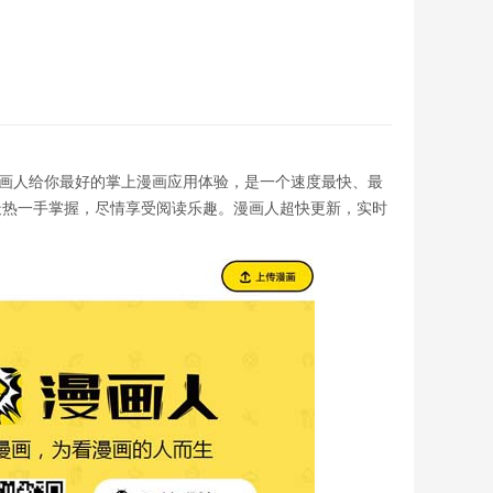
PP，漫画人给你最好的掌上漫画应用体验，是一个速度最快、最
最热一手掌握，尽情享受阅读乐趣。漫画人超快更新，实时