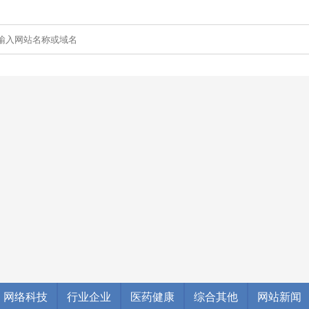
网络科技
行业企业
医药健康
综合其他
网站新闻