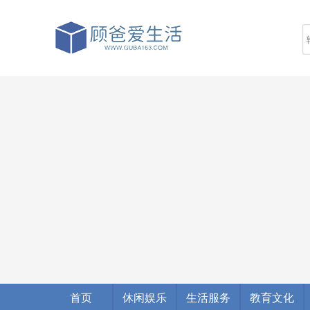
首页
休闲娱乐
生活服务
教育文化