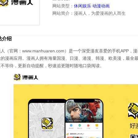
网站类型：
休闲娱乐
动漫动画
网站简介：漫画人，为爱漫画的人而生
站介绍
人（官网：www.manhuaren.com）是一个深受漫友喜爱的手机A
业的漫画应用。漫画人拥有海量国漫、日漫、港漫、韩漫、欧美漫，最全
更不等待，更新自动提醒，秒速追更随时随地口袋阅读。