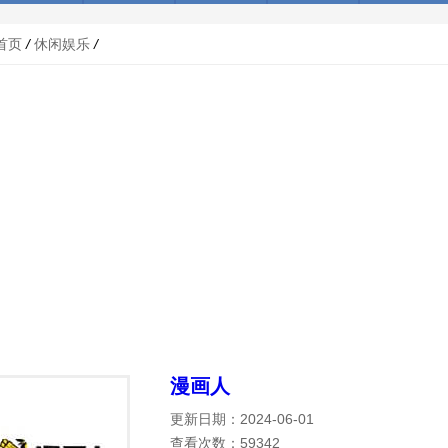
首页
/
休闲娱乐
/
漫画人
更新日期：2024-06-01
查看次数：59342