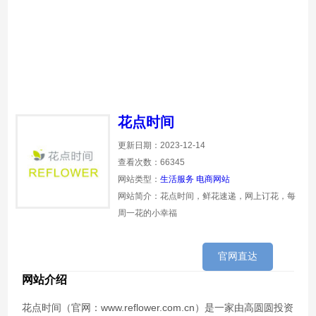
花点时间
更新日期：2023-12-14
查看次数：66345
网站类型：
生活服务
电商网站
网站简介：花点时间，鲜花速递，网上订花，每
周一花的小幸福
官网直达
网站介绍
花点时间（官网：www.reflower.com.cn）是一家由高圆圆投资