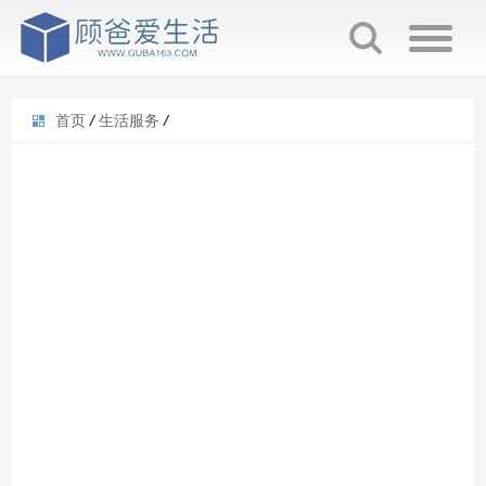
首页
/
生活服务
/