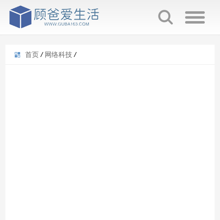
首页
/
网络科技
/