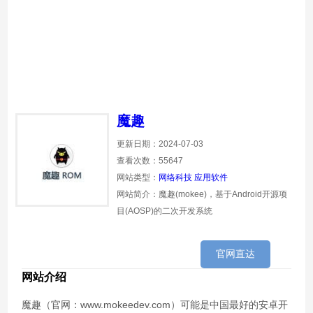
魔趣
更新日期：2024-07-03
查看次数：55647
网站类型：
网络科技
应用软件
网站简介：魔趣(mokee)，基于Android开源项
目(AOSP)的二次开发系统
官网直达
网站介绍
魔趣（官网：www.mokeedev.com）可能是中国最好的安卓开