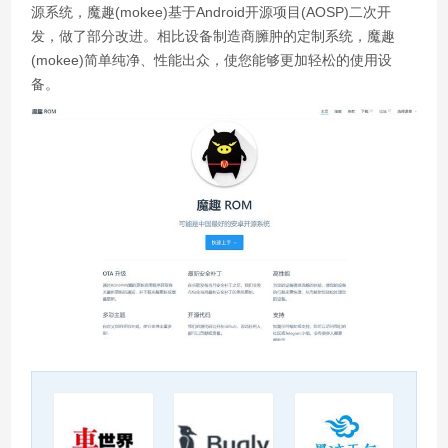
源系统，魔趣(mokee)基于Android开源项目(AOSP)二次开
发，做了部分改进。相比设备制造商臃肿的定制系统，魔趣
(mokee)简单纯净、性能出众，使您能够更加轻松的使用设
备。