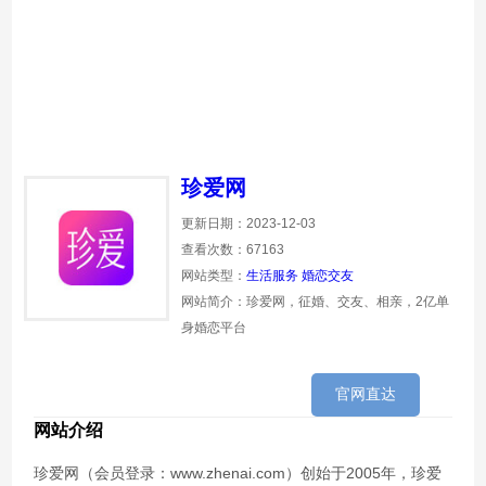
珍爱网
更新日期：2023-12-03
查看次数：67163
网站类型：
生活服务
婚恋交友
网站简介：珍爱网，征婚、交友、相亲，2亿单
身婚恋平台
官网直达
网站介绍
珍爱网（会员登录：www.zhenai.com）创始于2005年，珍爱