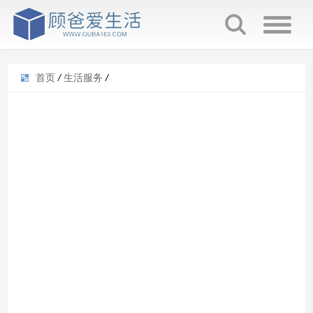
首页
/
生活服务
/