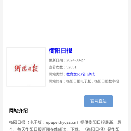
衡阳日报
更新日期：2024-08-27
查看次数：52651
网站类型：
教育文化
报刊杂志
网站简介：衡阳日报电子版，衡阳日报数字报
官网直达
网站介绍
衡阳日报（电子版：epaper.hyqss.cn）提供衡阳日报最新、最
全、每天衡阳日报新闻在线阅读、下载。《衡阳日报》是衡阳