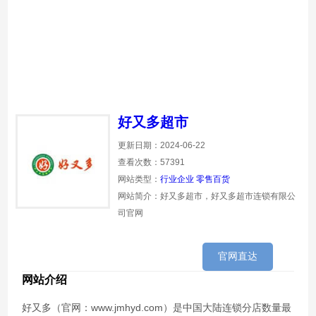
好又多超市
更新日期：2024-06-22
查看次数：57391
网站类型：
行业企业
零售百货
网站简介：好又多超市，好又多超市连锁有限公
司官网
官网直达
网站介绍
好又多（官网：www.jmhyd.com）是中国大陆连锁分店数量最