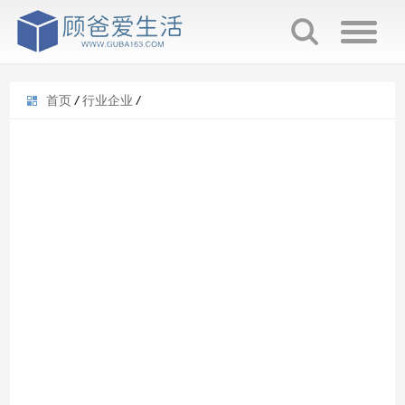
首页
/
行业企业
/