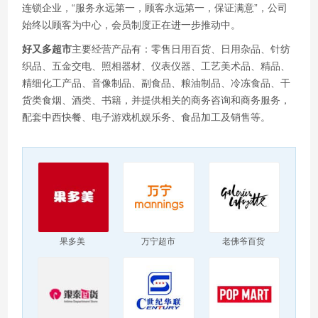
连锁企业，“服务永远第一，顾客永远第一，保证满意”，公司
始终以顾客为中心，会员制度正在进一步推动中。
好又多超市
主要经营产品有：零售日用百货、日用杂品、针纺
织品、五金交电、照相器材、仪表仪器、工艺美术品、精品、
精细化工产品、音像制品、副食品、粮油制品、冷冻食品、干
货类食烟、酒类、书籍，并提供相关的商务咨询和商务服务，
配套中西快餐、电子游戏机娱乐务、食品加工及销售等。
果多美
万宁超市
老佛爷百货