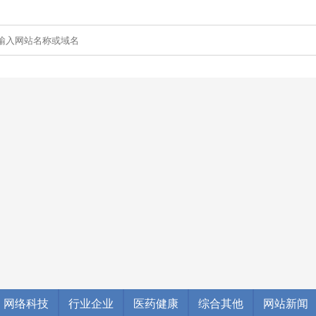
网络科技
行业企业
医药健康
综合其他
网站新闻