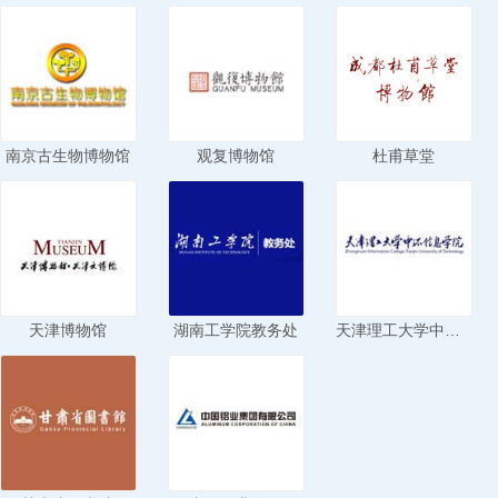
南京古生物博物馆
观复博物馆
杜甫草堂
天津博物馆
湖南工学院教务处
天津理工大学中环信息学院