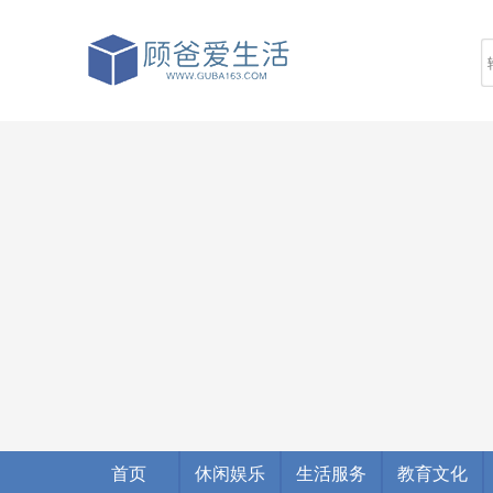
首页
休闲娱乐
生活服务
教育文化