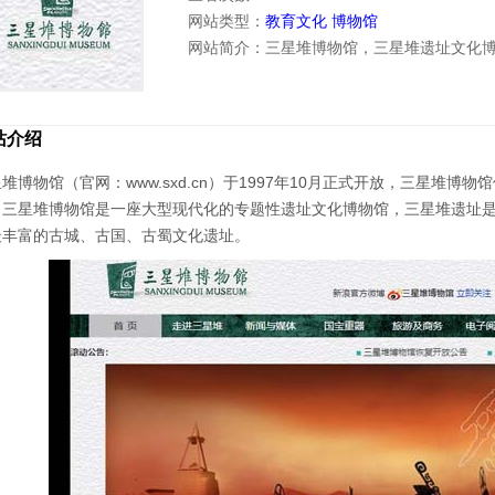
网站类型：
教育文化
博物馆
网站简介：三星堆博物馆，三星堆遗址文化
站介绍
堆博物馆（官网：www.sxd.cn）于1997年10月正式开放，三星堆
。三星堆博物馆是一座大型现代化的专题性遗址文化博物馆，三星堆遗址
最丰富的古城、古国、古蜀文化遗址。