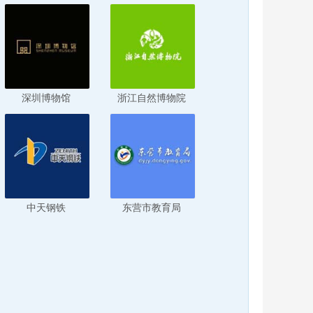
深圳博物馆
浙江自然博物院
中天钢铁
东营市教育局