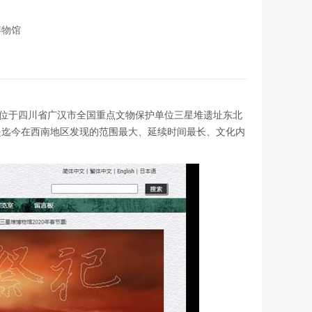
博物馆
博物馆位于四川省广汉市全国重点文物保护单位三星堆遗址东北
是迄今在西南地区发现的范围最大、延续时间最长、文化内