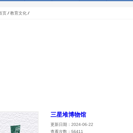
首页
/
教育文化
/
三星堆博物馆
更新日期：2024-06-22
查看次数：56411