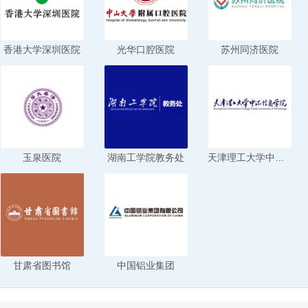
香港大学深圳医院
光华口腔医院
苏州同济医院
玉泉医院
湖南工学院教务处
天津理工大学中环信息学院
甘肃省图书馆
中国铝业集团