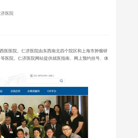
仁济医院
后第一所西医医院。仁济医院由东西南北四个院区和上海市肿瘤研
甲等医院。仁济医院网站提供就医指南、网上预约挂号、体