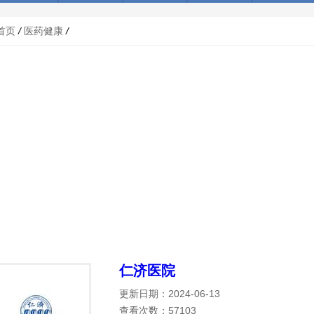
首页
/
医药健康
/
仁济医院
更新日期：2024-06-13
查看次数：57103