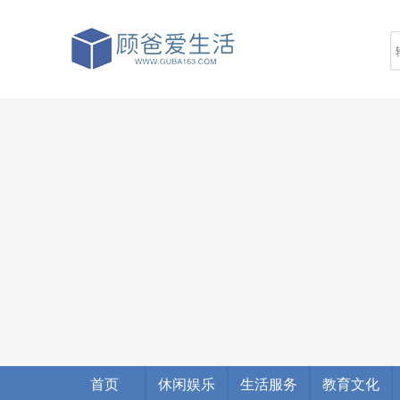
首页
休闲娱乐
生活服务
教育文化