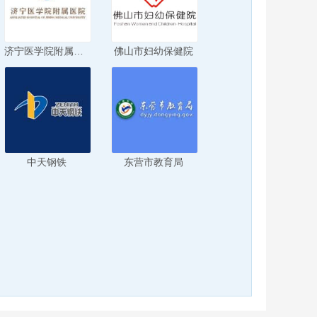
济宁医学院附属医院
佛山市妇幼保健院
中天钢铁
东营市教育局