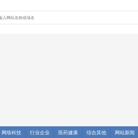
网络科技
行业企业
医药健康
综合其他
网站新闻