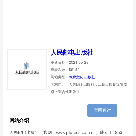
人民邮电出版社
更新日期：2024-05-25
查看次数：58152
网站类型：
教育文化
出版社
网站简介：人民邮电出版社，工信出版传媒集团
旗下综合性出版社
官网直达
网站介绍
人民邮电出版社（官网：www.ptpress.com.cn）成立于1953