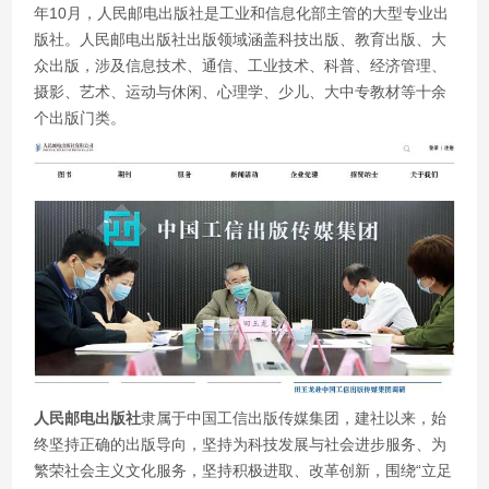
年10月，人民邮电出版社是工业和信息化部主管的大型专业出
版社。人民邮电出版社出版领域涵盖科技出版、教育出版、大
众出版，涉及信息技术、通信、工业技术、科普、经济管理、
摄影、艺术、运动与休闲、心理学、少儿、大中专教材等十余
个出版门类。
人民邮电出版社
隶属于中国工信出版传媒集团，建社以来，始
终坚持正确的出版导向，坚持为科技发展与社会进步服务、为
繁荣社会主义文化服务，坚持积极进取、改革创新，围绕“立足