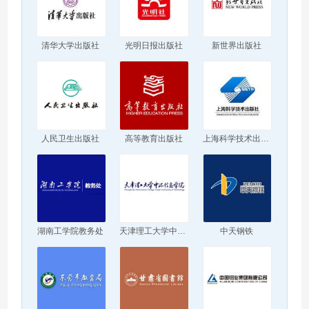
清华大学出版社
光明日报出版社
新世界出版社
人民卫生出版社
高等教育出版社
上海科学技术出版社
湖南工学院教务处
天津理工大学中环信息学院
中天钢铁