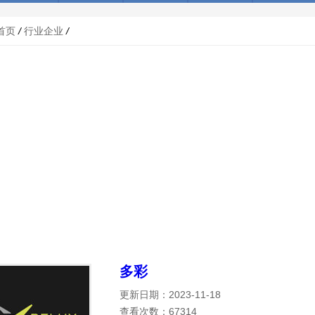
首页
/
行业企业
/
多彩
更新日期：2023-11-18
查看次数：67314