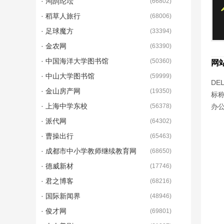
· 鸿鹄论坛
(
66802
)
· 稻草人旅行
(
68006
)
· 足球魔方
(
33394
)
· 金农网
(
63390
)
· 中国海洋大学图书馆
(
50360
)
网
· 中山大学图书馆
(
59999
)
DE
· 金山房产网
(
19350
)
标
· 上海中学东校
(
56378
)
办
· 派代网
(
64302
)
· 曹操出行
(
65463
)
· 成都市中小学教师继续教育网
(
68650
)
· 德威新材
(
17746
)
· 君之博客
(
68216
)
· 国际新闻界
(
48946
)
· 俊才网
(
69801
)