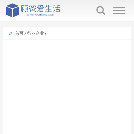
首页
/
行业企业
/