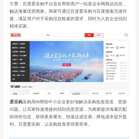
引擎，百度爱采购平台旨在帮助用户一站直达全网商品信息，
触达海量优质商家。商家可通过百度爱采购与百度搜索无缝对
接，满足用户对于采购信息检索的需求，同时为入驻企业找到
精准买家。
爱采购
采购用AI帮助中小企业更好地解决采购批发渠道、货源
问题。让买家快速便捷的找到优质货源，为商家提供海量匹配
的询价信息，获得更多曝光，快速达成交易，降低成本提升盈
利。百度爱采购，让采购批发变得更简单。