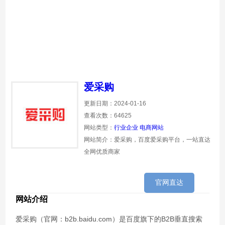
爱采购
更新日期：2024-01-16
查看次数：64625
网站类型：
行业企业
电商网站
网站简介：爱采购，百度爱采购平台，一站直达
全网优质商家
官网直达
网站介绍
爱采购（官网：b2b.baidu.com）是百度旗下的B2B垂直搜索