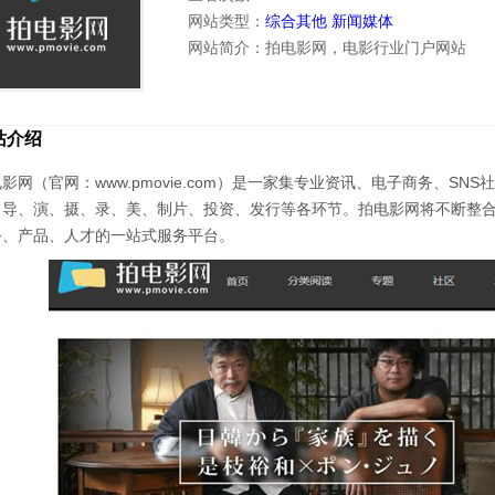
网站类型：
综合其他
新闻媒体
网站简介：拍电影网，电影行业门户网站
站介绍
影网（官网：www.pmovie.com）是一家集专业资讯、电子商务、
、导、演、摄、录、美、制片、投资、发行等各环节。拍电影网将不断整
务、产品、人才的一站式服务平台。