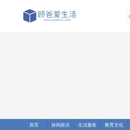
首页
休闲娱乐
生活服务
教育文化