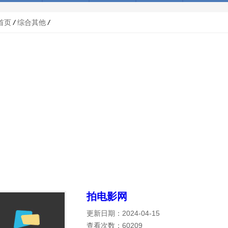
首页
/
综合其他
/
拍电影网
更新日期：2024-04-15
查看次数：60209