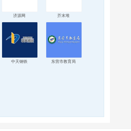
济源网
芥末堆
中天钢铁
东营市教育局