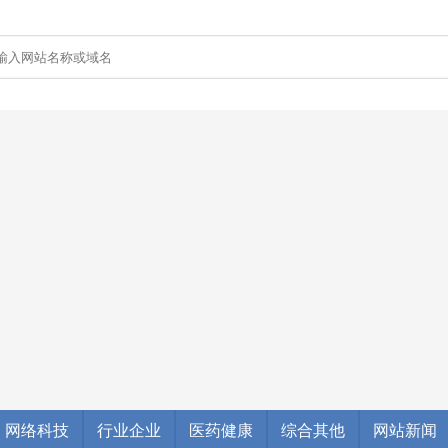
网络科技
行业企业
医药健康
综合其他
网站新闻