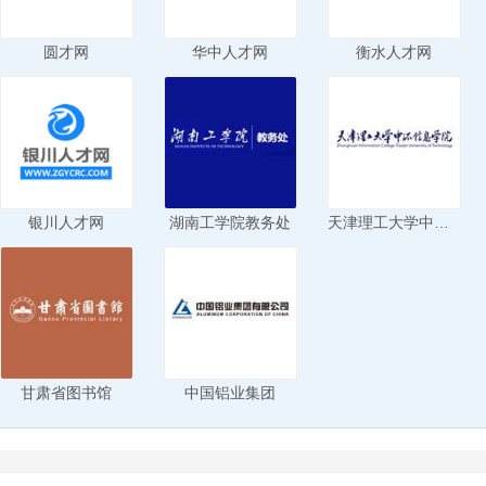
圆才网
华中人才网
衡水人才网
银川人才网
湖南工学院教务处
天津理工大学中环信息学院
甘肃省图书馆
中国铝业集团