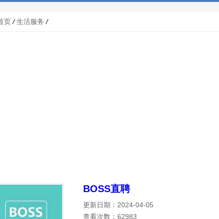
首页
/
生活服务
/
BOSS直聘
更新日期：2024-04-05
查看次数：62983