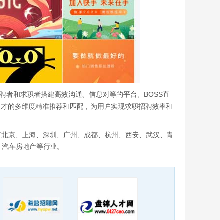
聘者和求职者搭建高效沟通、信息对等的平台。BOSS直
人才的多维度精准推荐和匹配，为用户实现求职招聘效率和
开设有北京、上海、深圳、广州、成都、杭州、西安、武汉、青
、汽车房地产等行业。