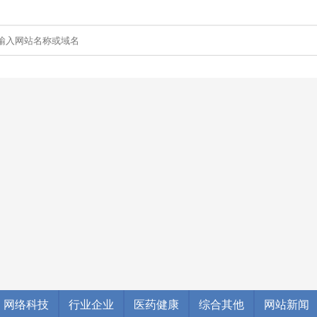
网络科技
行业企业
医药健康
综合其他
网站新闻