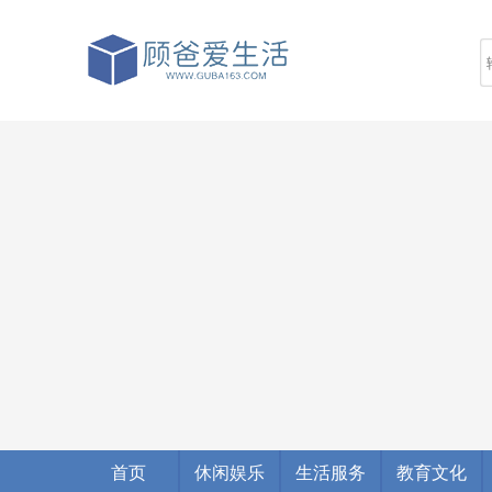
首页
休闲娱乐
生活服务
教育文化