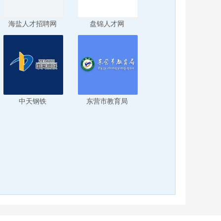
海盐人才招聘网
盘锦人才网
中天钢铁
东营市教育局