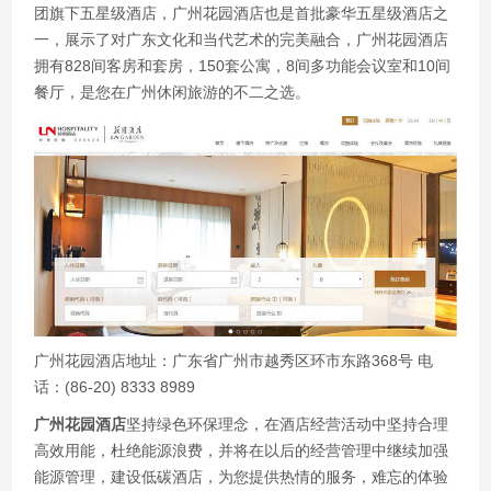
团旗下五星级酒店，广州花园酒店也是首批豪华五星级酒店之
一，展示了对广东文化和当代艺术的完美融合，广州花园酒店
拥有828间客房和套房，150套公寓，8间多功能会议室和10间
餐厅，是您在广州休闲旅游的不二之选。
广州花园酒店地址：广东省广州市越秀区环市东路368号 电
话：(86-20) 8333 8989
广州花园酒店
坚持绿色环保理念，在酒店经营活动中坚持合理
高效用能，杜绝能源浪费，并将在以后的经营管理中继续加强
能源管理，建设低碳酒店，为您提供热情的服务，难忘的体验