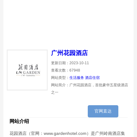
广州花园酒店
更新日期：2023-10-11
查看次数：67948
网站类型：
生活服务
酒店住宿
网站简介：广州花园酒店，首批豪华五星级酒店
之一
官网直达
网站介绍
花园酒店（官网：www.gardenhotel.com）是广州岭南酒店集