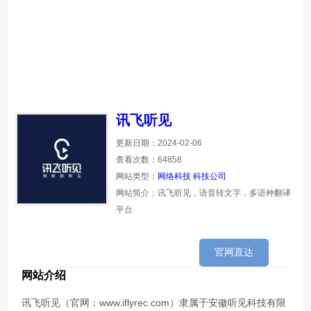
讯飞听见
更新日期：2024-02-06
查看次数：64858
网站类型：
网络科技
科技公司
网站简介：讯飞听见，语音转文字，多语种翻译
平台
官网直达
网站介绍
讯飞听见（官网：www.iflyrec.com）隶属于安徽听见科技有限