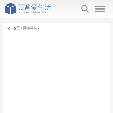
首页
/
网络科技
/