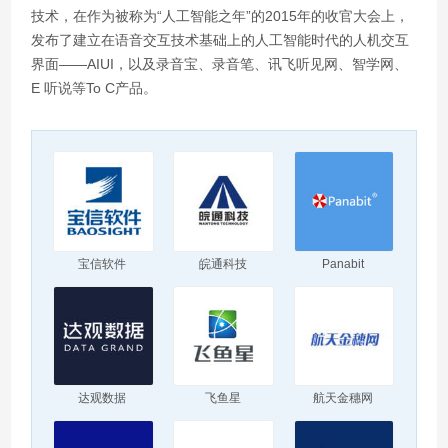
技术，在作为被称为“人工智能之年”的2015年的收官大会上，
发布了建立在语音交互技术基础上的人工智能时代的人机交互
界面——AIUI，以及录音宝、录音笔、讯飞听见网、智学网、
E 听说等To C产品。
宝信软件
皖通科技
Panabit
达观数据
飞鱼星
航天金穗网